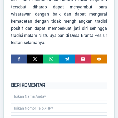
tersebut diharap dapat menyambut para
wisatawan dengan baik dan dapat mengurai
kemacetan dengan tidak menghilangkan tradisi
positif dan dapat memperkuat jati diri sehingga
tradisi malam Nisfu Sya'ban di Desa Branta Pesisir
lestari selamanya.
BERI KOMENTAR