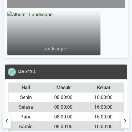
Landscape
JAM KERJA
Hari
Masuk
Keluar
Senin
08:00:00
16:00:00
Selasa
08:00:00
16:00:00
Rabu
08:00:00
16:00:00
Kamis
08:00:00
16:00:00