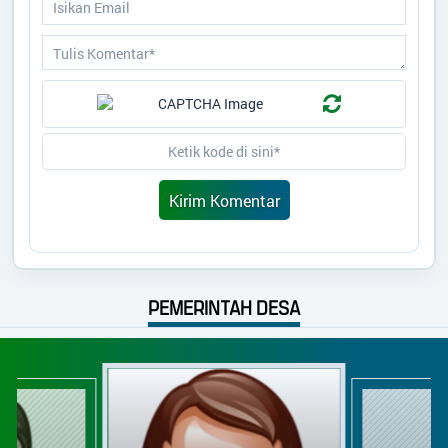
PEMERINTAH DESA